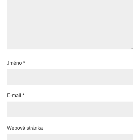
Jméno
*
E-mail
*
Webová stránka