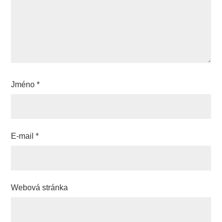
Jméno
*
E-mail
*
Webová stránka