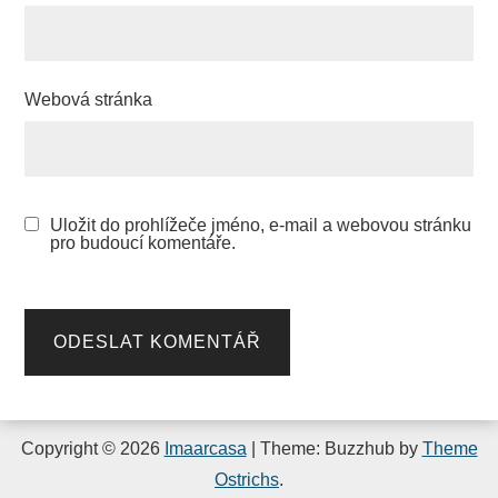
Webová stránka
Uložit do prohlížeče jméno, e-mail a webovou stránku
pro budoucí komentáře.
Copyright © 2026
Imaarcasa
| Theme: Buzzhub by
Theme
Ostrichs
.