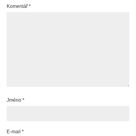
Komentář
*
Jméno
*
E-mail
*