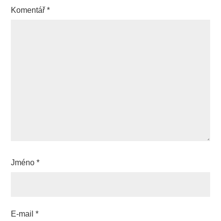
Komentář
*
Jméno
*
E-mail
*