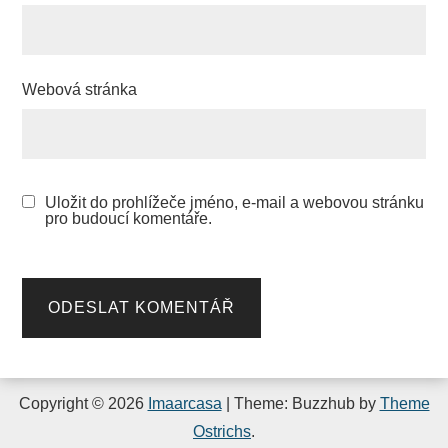
Webová stránka
Uložit do prohlížeče jméno, e-mail a webovou stránku
pro budoucí komentáře.
Copyright © 2026
Imaarcasa
| Theme: Buzzhub by
Theme
Ostrichs
.