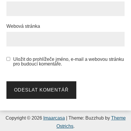
Webová stránka
Uložit do prohlížeče jméno, e-mail a webovou stránku
pro budoucí komentáře.
Copyright © 2026
Imaarcasa
| Theme: Buzzhub by
Theme
Ostrichs
.