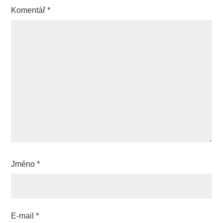
Komentář
*
Jméno
*
E-mail
*