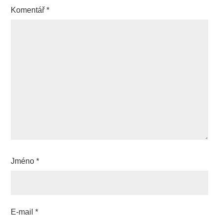
Komentář
*
Jméno
*
E-mail
*