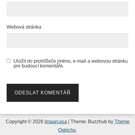
Webová stránka
Uložit do prohlížeče jméno, e-mail a webovou stránku
pro budoucí komentáře.
Copyright © 2026
Imaarcasa
| Theme: Buzzhub by
Theme
Ostrichs
.